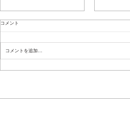
コメント
GUMI
KAITO
コメントを追加…